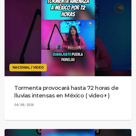
NACIONAL / VIDEO
Tormenta provocará hasta 72 horas de
lluvias intensas en México ( video
)
04 / 08 / 2026