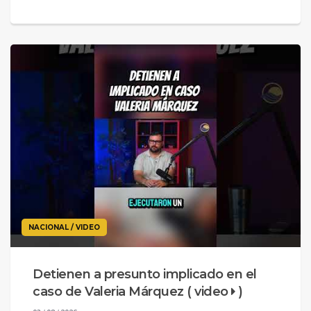
NACIONAL / VIDEO
Detienen a presunto implicado en el
caso de Valeria Márquez ( video
)