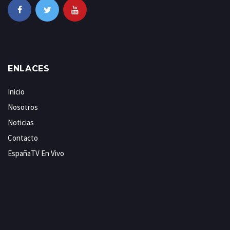
ENLACES
Inicio
Nosotros
Noticias
Contacto
EspañaTV En Vivo