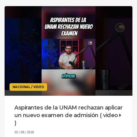
NACIONAL / VIDEO
Aspirantes de la UNAM rechazan aplicar
un nuevo examen de admisión ( video
)
03 / 08 / 2026