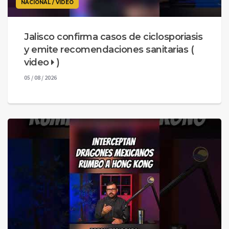
NACIONAL / VIDEO
Jalisco confirma casos de ciclosporiasis
y emite recomendaciones sanitarias (
video
)
05 / 08 / 2026