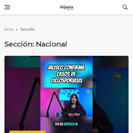
Inicio
Sección
Sección: Nacional