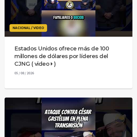
NACIONAL / VIDEO
Estados Unidos ofrece más de 100
millones de dólares por líderes del
CJNG ( video
)
05 / 08 / 2026