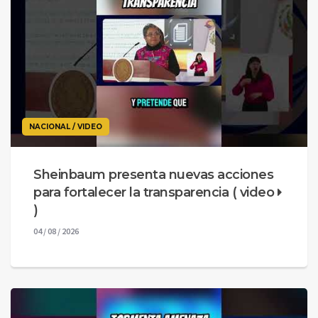
NACIONAL / VIDEO
Sheinbaum presenta nuevas acciones
para fortalecer la transparencia ( video
)
04 / 08 / 2026