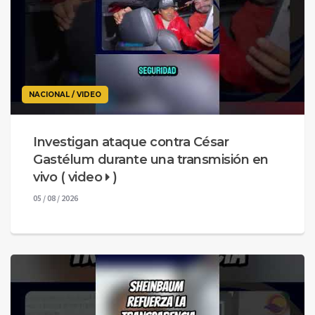
NACIONAL / VIDEO
Investigan ataque contra César
Gastélum durante una transmisión en
vivo ( video
)
05 / 08 / 2026