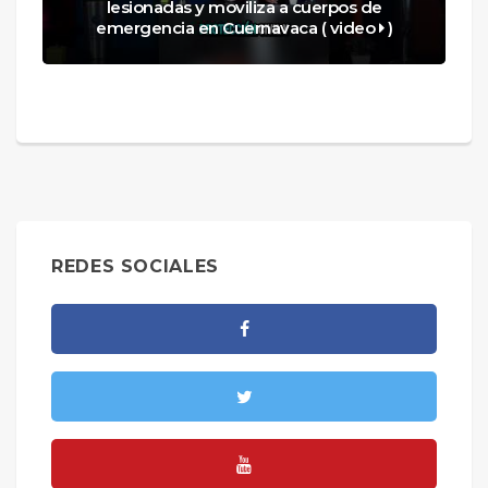
lesionadas y moviliza a cuerpos de
emergencia en Cuernavaca ( video
)
REDES SOCIALES