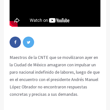
Maestros de la CNTE que se movilizaron ayer en
la Ciudad de México amagaron con impulsar un
paro nacional indefinido de labores, luego de que
en el encuentro con el presidente Andrés Manuel
López Obrador no encontraron respuestas
concretas y precisas a sus demandas.