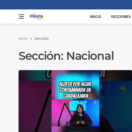
INICIO
SECCIONES
Inicio
Sección
Sección: Nacional