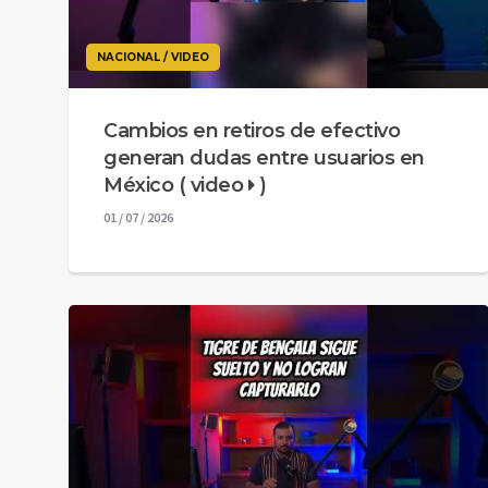
NACIONAL / VIDEO
Cambios en retiros de efectivo
generan dudas entre usuarios en
México ( video
)
01 / 07 / 2026