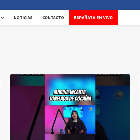
NOTICIAS
CONTACTO
ESPAÑATV EN VIVO