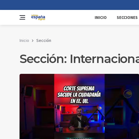
INICIO
SECCIONES
Inicio
Sección
Sección: Internacion