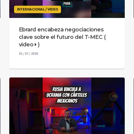
INTERNACIONAL / VIDEO
Ebrard encabeza negociaciones
clave sobre el futuro del T-MEC (
video
)
01 / 07 / 2026