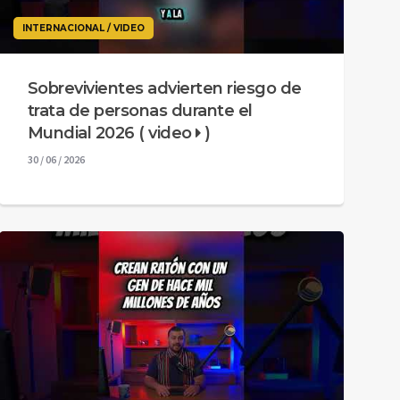
INTERNACIONAL / VIDEO
Sobrevivientes advierten riesgo de
trata de personas durante el
Mundial 2026 ( video
)
30 / 06 / 2026