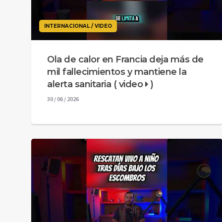
INTERNACIONAL / VIDEO
Ola de calor en Francia deja más de
mil fallecimientos y mantiene la
alerta sanitaria ( video
)
30 / 06 / 2026