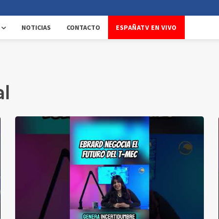
NOTICIAS
CONTACTO
ESPAÑATV EN VIVO
al