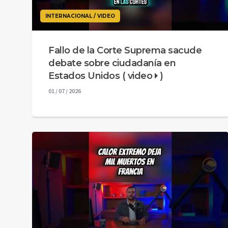
INTERNACIONAL / VIDEO
Fallo de la Corte Suprema sacude
debate sobre ciudadanía en
Estados Unidos ( video
)
01 / 07 / 2026