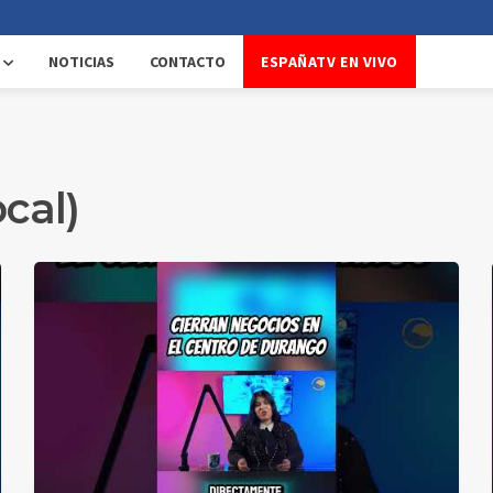
NOTICIAS
CONTACTO
ESPAÑATV EN VIVO
cal)