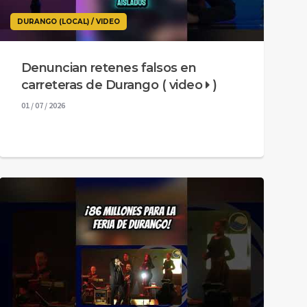
DURANGO (LOCAL) / VIDEO
Denuncian retenes falsos en
carreteras de Durango ( video
)
01 / 07 / 2026