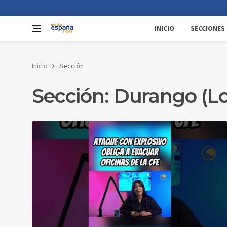
INICIO
SECCIONES
Inicio
Sección
Sección: Durango (Lo