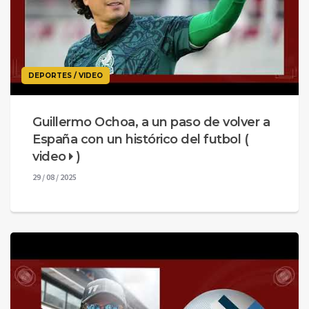
DEPORTES / VIDEO
Guillermo Ochoa, a un paso de volver a
España con un histórico del futbol (
video
)
29 / 08 / 2025