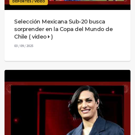
DEPORTES / VIDEO
Selección Mexicana Sub-20 busca
sorprender en la Copa del Mundo de
Chile ( video
)
03 / 09 / 2025