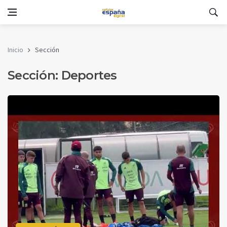
Inicio
Sección
Sección: Deportes