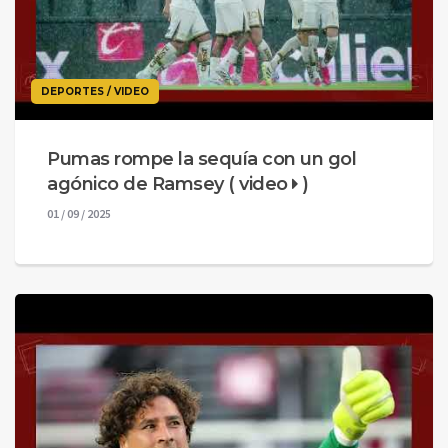
DEPORTES / VIDEO
Pumas rompe la sequía con un gol
agónico de Ramsey ( video
)
01 / 09 / 2025