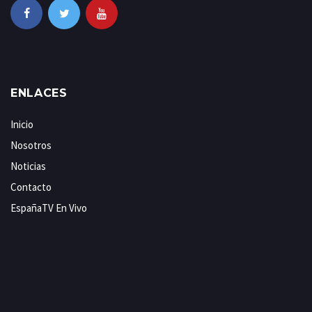
ENLACES
Inicio
Nosotros
Noticias
Contacto
EspañaTV En Vivo