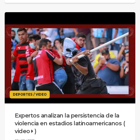
DEPORTES / VIDEO
Expertos analizan la persistencia de la
violencia en estadios latinoamericanos (
video
)