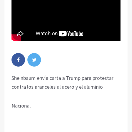
Sheinbaum envía carta a Trump para protestar
contra los aranceles al acero y el aluminio
Nacional