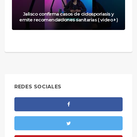
Jalisco confirma casos de ciclosporiasis y
emite recomendaciones sanitarias ( video
)
REDES SOCIALES