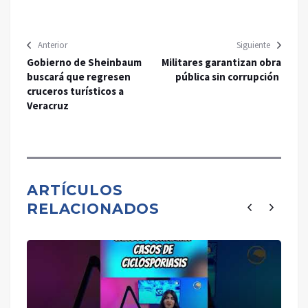
Anterior
Siguiente
Gobierno de Sheinbaum
Militares garantizan obra
buscará que regresen
pública sin corrupción
cruceros turísticos a
Veracruz
ARTÍCULOS
RELACIONADOS