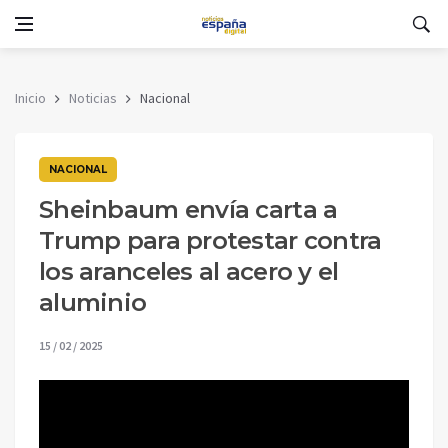
Inicio
Noticias
Nacional
NACIONAL
Sheinbaum envía carta a
Trump para protestar contra
los aranceles al acero y el
aluminio
15 / 02 / 2025