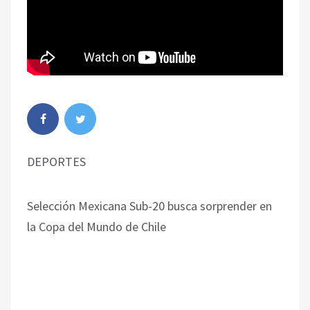
DEPORTES
Selección Mexicana Sub-20 busca sorprender en
la Copa del Mundo de Chile