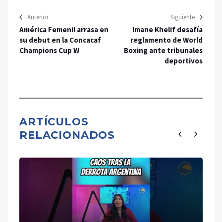
Anterior
Siguiente
América Femenil arrasa en
Imane Khelif desafía
su debut en la Concacaf
reglamento de World
Champions Cup W
Boxing ante tribunales
deportivos
ARTÍCULOS
RELACIONADOS