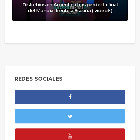
Disturbios en Argentina tras perder la final
del Mundial frente a España ( video
)
REDES SOCIALES