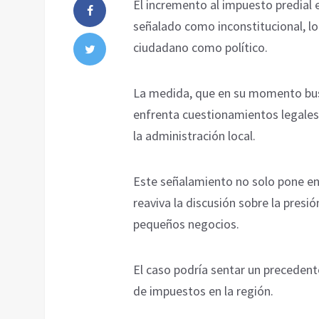
El incremento al impuesto predial
señalado como inconstitucional, l
ciudadano como político.
La medida, que en su momento busc
enfrenta cuestionamientos legales
la administración local.
Este señalamiento no solo pone en 
reaviva la discusión sobre la presi
pequeños negocios.
El caso podría sentar un precedente
de impuestos en la región.