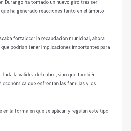
 en Durango ha tomado un nuevo giro tras ser
o que ha generado reacciones tanto en el ámbito
aba fortalecer la recaudación municipal, ahora
 que podrían tener implicaciones importantes para
duda la validez del cobro, sino que también
ón económica que enfrentan las familias y los
 en la forma en que se aplican y regulan este tipo