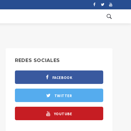
REDES SOCIALES
FACEBOOK
TWITTER
YOUTUBE