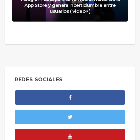
App Store y genera incertidumbre entre
usuarios ( video
)
REDES SOCIALES