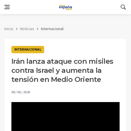
Inicio
Noticias
Internacional
INTERNACIONAL
Irán lanza ataque con misiles
contra Israel y aumenta la
tensión en Medio Oriente
08 / 06 / 2026