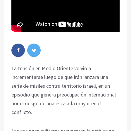
La tensión en Medio Oriente volvió a
incrementarse luego de que Irán lanzara una
serie de misiles contra territorio israelí, en un
episodio que genera preocupación internacional
por el riesgo de una escalada mayor en el
conflicto.
Las acciones militares provocaron la activación