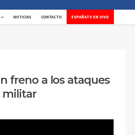
NOTICIAS
CONTACTO
ESPAÑATV EN VIVO
an freno a los ataques
 militar