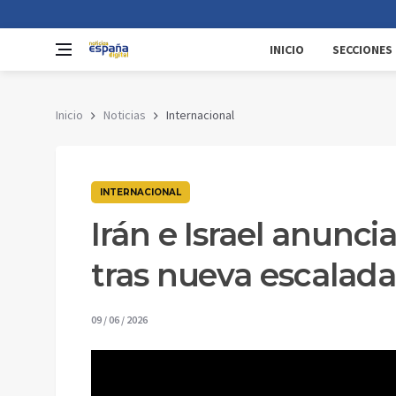
INICIO
SECCIONES
Inicio
Noticias
Internacional
INTERNACIONAL
Irán e Israel anunci
tras nueva escalada
09 / 06 / 2026