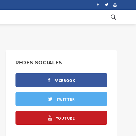
REDES SOCIALES
FACEBOOK
TWITTER
YOUTUBE