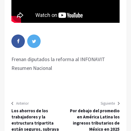
Frenan diputados la reforma al INFONAVIT
Resumen Nacional
Anterior
Siguiente
Los ahorros de los
Por debajo del promedio
trabajadores y la
en América Latina los
estructura tripartita
ingresos tributarios de
están seguros, subraya
México en 2025