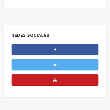
REDES SOCIALES