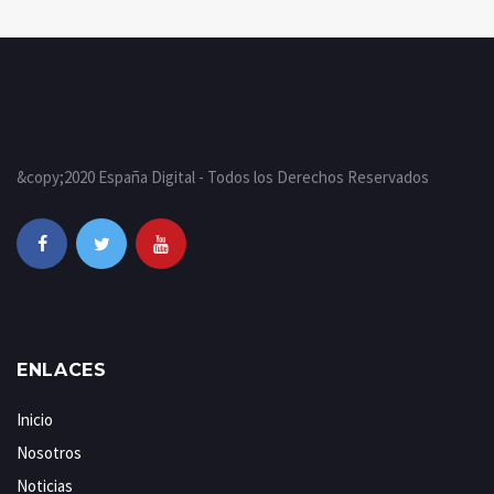
&copy;2020 España Digital - Todos los Derechos Reservados
ENLACES
Inicio
Nosotros
Noticias