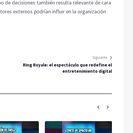
ipo de decisiones también resulta relevante de cara
ores externos podrían influir en la organización
Siguiente
Ring Royale: el espectáculo que redefine el
entretenimiento digital