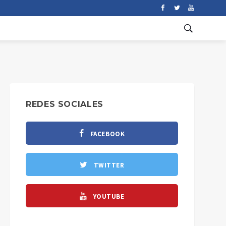
REDES SOCIALES
FACEBOOK
TWITTER
YOUTUBE