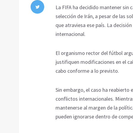
La FIFA ha decidido mantener sin 
selección de Irán, a pesar de las so
que atraviesa ese país. La decisión
internacional.
El organismo rector del fútbol ar
justifiquen modificaciones en el ca
cabo conforme a lo previsto.
Sin embargo, el caso ha reabierto e
conflictos internacionales. Mientr
mantenerse al margen de la polític
pueden ignorarse dentro de compe