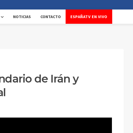
NOTICIAS
CONTACTO
ESPAÑATV EN VIVO
dario de Irán y
al