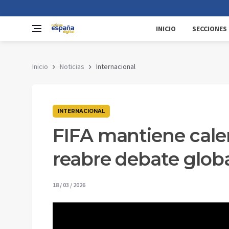
INICIO
SECCIONES
Inicio
Noticias
Internacional
INTERNACIONAL
FIFA mantiene calen
reabre debate glob
18 / 03 / 2026