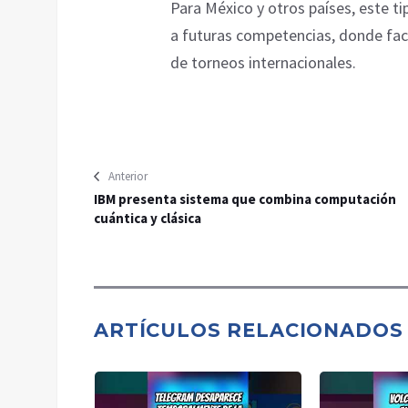
Para México y otros países, este t
a futuras competencias, donde fact
de torneos internacionales.
Anterior
IBM presenta sistema que combina computación
cuántica y clásica
ARTÍCULOS RELACIONADOS