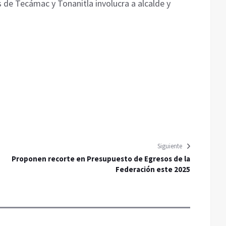
 de Tecámac y Tonanitla involucra a alcalde y
Siguiente
Proponen recorte en Presupuesto de Egresos de la
Federación este 2025