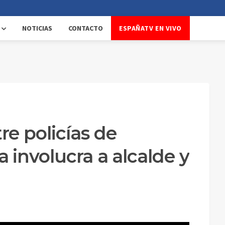
NOTICIAS
CONTACTO
ESPAÑATV EN VIVO
e policías de
 involucra a alcalde y