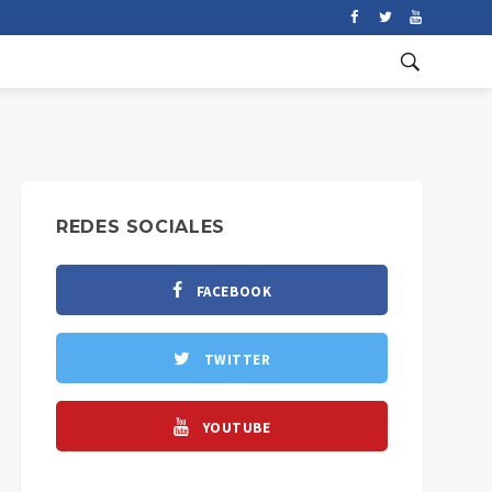
REDES SOCIALES
FACEBOOK
TWITTER
YOUTUBE