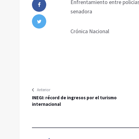
Enfrentamiento entre policías
senadora
Crónica Nacional
Anterior
INEGI: récord de ingresos por el turismo
internacional