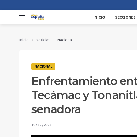
INICIO
SECCIONES
Inicio
Noticias
Nacional
NACIONAL
Enfrentamiento entr
Tecámac y Tonanitla
senadora
10 / 12 / 2024