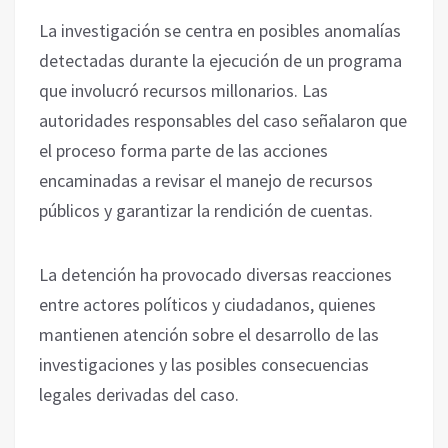
La investigación se centra en posibles anomalías
detectadas durante la ejecución de un programa
que involucró recursos millonarios. Las
autoridades responsables del caso señalaron que
el proceso forma parte de las acciones
encaminadas a revisar el manejo de recursos
públicos y garantizar la rendición de cuentas.
La detención ha provocado diversas reacciones
entre actores políticos y ciudadanos, quienes
mantienen atención sobre el desarrollo de las
investigaciones y las posibles consecuencias
legales derivadas del caso.