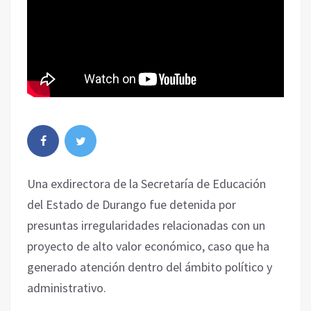
Una exdirectora de la Secretaría de Educación
del Estado de Durango fue detenida por
presuntas irregularidades relacionadas con un
proyecto de alto valor económico, caso que ha
generado atención dentro del ámbito político y
administrativo.