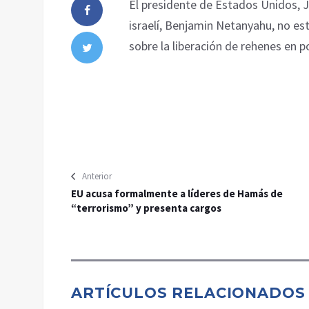
El presidente de Estados Unidos, J
israelí, Benjamin Netanyahu, no es
sobre la liberación de rehenes en 
Anterior
EU acusa formalmente a líderes de Hamás de
“terrorismo” y presenta cargos
ARTÍCULOS RELACIONADOS