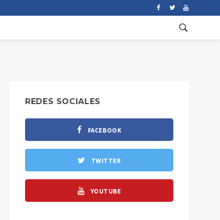
REDES SOCIALES
FACEBOOK
TWITTER
YOUTUBE